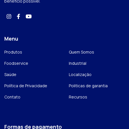
benefício possível.
Menu
Produtos
Quem Somos
Foodservice
Industrial
Saúde
Localização
Política de Privacidade
Politicas de garantia
Contato
Recursos
Formas de pagamento