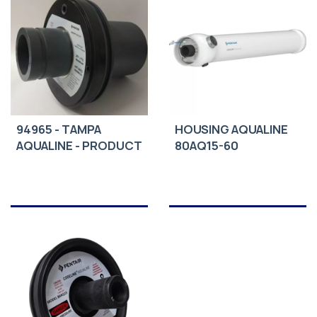
94965 - TAMPA
HOUSING AQUALINE
AQUALINE - PRODUCT
80AQ15-60