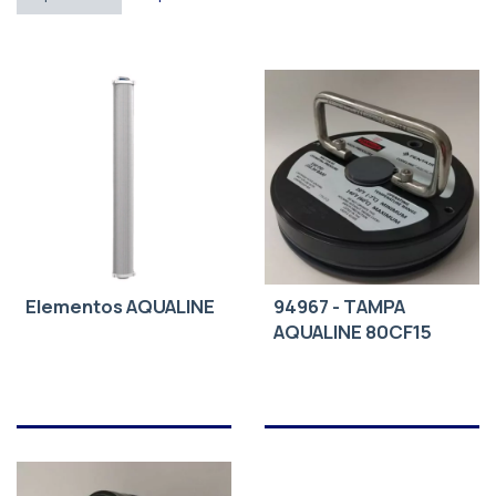
Elementos AQUALINE
94967 - TAMPA
AQUALINE 80CF15