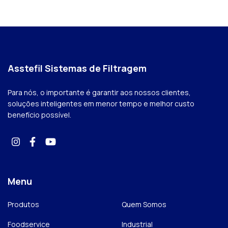
Asstefil Sistemas de Filtragem
Para nós, o importante é garantir aos nossos clientes,
soluções inteligentes em menor tempo e melhor custo
benefício possível.
Menu
Produtos
Quem Somos
Foodservice
Industrial