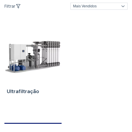
Filtrar
Ultrafiltração