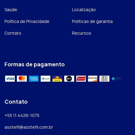
Saúde
Localização
Política de Privacidade
Politicas de garantia
Contato
Recursos
Formas de pagamento
Contato
+55 11 4426-1075
asstefil@asstefil.com.br