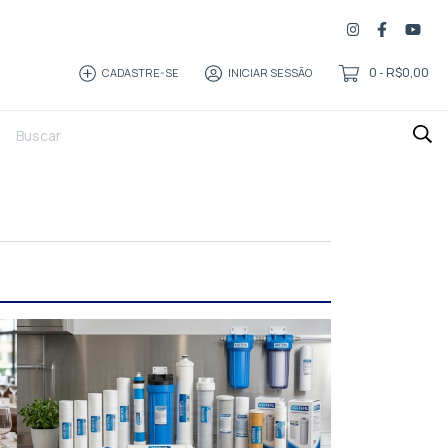
0
R$0,00
CADASTRE-SE
INICIAR SESSÃO
-