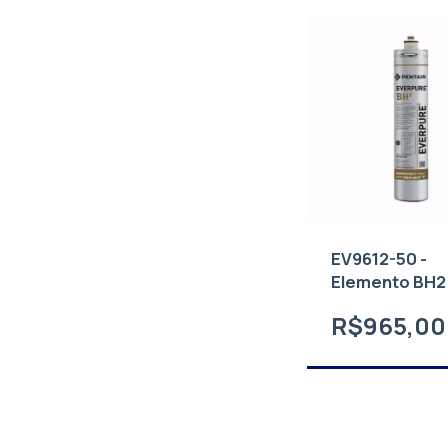
EV9612-50 -
Elemento BH2
R$965,00