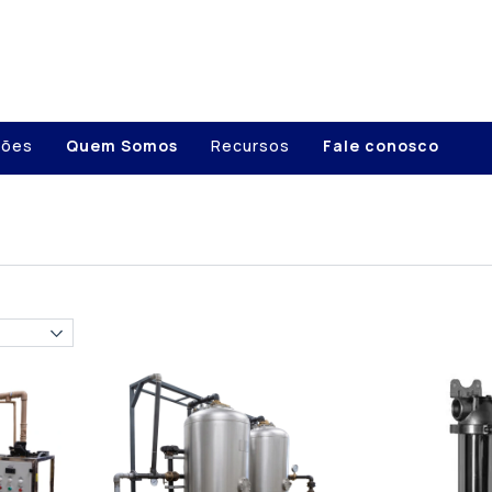
ções
Quem Somos
Recursos
Fale conosco