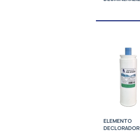
ELEMENTO
DECLORADOR
ASEEF600