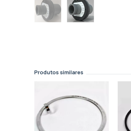
Produtos similares