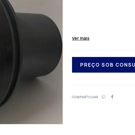
Ver mais
COMPARTILHAR