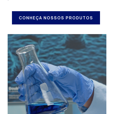
CONHEÇA NOSSOS PRODUTOS