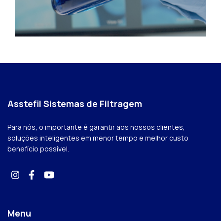
Asstefil Sistemas de Filtragem
Para nós, o importante é garantir aos nossos clientes,
soluções inteligentes em menor tempo e melhor custo
benefício possível.
Menu