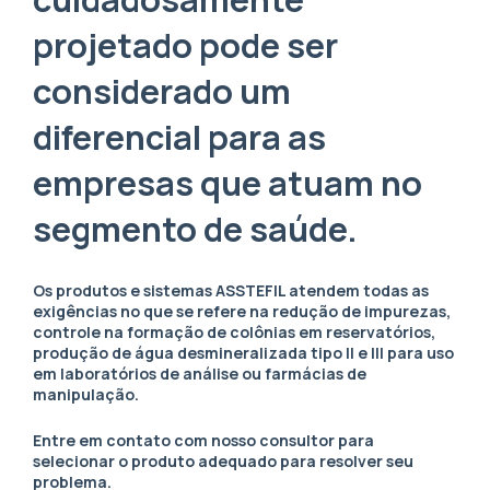
projetado pode ser
considerado um
diferencial para as
empresas que atuam no
segmento de saúde.
Os produtos e sistemas ASSTEFIL atendem todas as
exigências no que se refere na redução de impurezas,
controle na formação de colônias em reservatórios,
produção de água desmineralizada tipo II e III para uso
em laboratórios de análise ou farmácias de
manipulação.
Entre em contato com nosso consultor para
selecionar o produto adequado para resolver seu
problema.