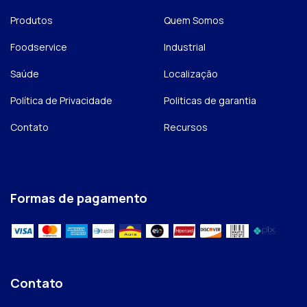
Produtos
Quem Somos
Foodservice
Industrial
Saúde
Localização
Política de Privacidade
Politicas de garantia
Contato
Recursos
Formas de pagamento
Contato