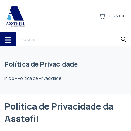
0
R$0,00
-
Política de Privacidade
Início
-
Política de Privacidade
Política de Privacidade da
Asstefil