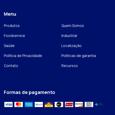
Menu
Produtos
Quem Somos
Foodservice
Industrial
Saúde
Localização
Política de Privacidade
Politicas de garantia
Contato
Recursos
Formas de pagamento