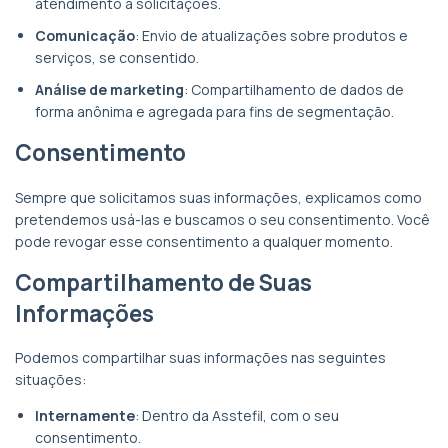
atendimento a solicitações.
Comunicação
: Envio de atualizações sobre produtos e
serviços, se consentido.
Análise de marketing
: Compartilhamento de dados de
forma anônima e agregada para fins de segmentação.
Consentimento
Sempre que solicitamos suas informações, explicamos como
pretendemos usá-las e buscamos o seu consentimento. Você
pode revogar esse consentimento a qualquer momento.
Compartilhamento de Suas
Informações
Podemos compartilhar suas informações nas seguintes
situações:
Internamente
: Dentro da Asstefil, com o seu
consentimento.