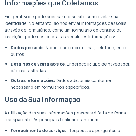
Informações que Coletamos
Em geral, você pode acessar nosso site sem revelar sua
identidade. No entanto, ao nos enviar informações pessoais
através de formulários, como um formulário de contato ou
inscrição, podemos coletar as seguintes informações:
Dados pessoais
: Nome, endereço, e-mail, telefone, entre
outros.
Detalhes de visita ao site
: Endereço IP, tipo de navegador,
páginas visitadas.
Outras informações
: Dados adicionais conforme
necessário em formulários específicos.
Uso da Sua Informação
A utilização das suas informações pessoais é feita de forma
transparente. As principais finalidades incluem:
Fornecimento de serviços
: Respostas a perguntas e