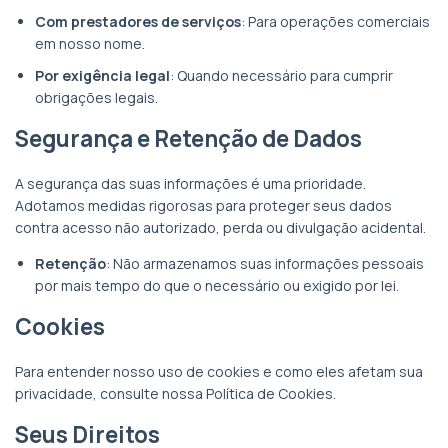
Com prestadores de serviços
: Para operações comerciais
em nosso nome.
Por exigência legal
: Quando necessário para cumprir
obrigações legais.
Segurança e Retenção de Dados
A segurança das suas informações é uma prioridade.
Adotamos medidas rigorosas para proteger seus dados
contra acesso não autorizado, perda ou divulgação acidental.
Retenção
: Não armazenamos suas informações pessoais
por mais tempo do que o necessário ou exigido por lei.
Cookies
Para entender nosso uso de cookies e como eles afetam sua
privacidade, consulte nossa Política de Cookies.
Seus Direitos