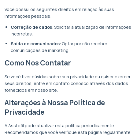
Você possui os seguintes direitos em relação às suas
informações pessoais:
Correção de dados
: Solicitar a atualização de informações
incorretas.
Saída de comunicados
: Optar por não receber
comunicações de marketing.
Como Nos Contatar
Se você tiver dúvidas sobre sua privacidade ou quiser exercer
seus direitos, entre em contato conosco através dos dados
fornecidos em nosso site.
Alterações à Nossa Política de
Privacidade
A Asstefil pode atualizar esta política periodicamente.
Recomendamos que você verifique esta página regularmente