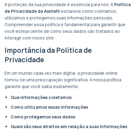
A proteção da sua privacidade é essencial para nós. A
Política
de Privacidade da Asstefil
esclarece como coletamos,
utilizamos e protegemos suas informações pessoais.
Compreender essa política é fundamental para garantir que
você esteja ciente de como seus dados são tratados ao
interagir com nosso site.
Importância da Política de
Privacidade
Em um mundo cada vez mais digital, a privacidade online
tornou-se uma preocupação significativa. A nossa política
garante que você saiba exatamente:
Que informações coletamos
Como utilizamos essas informações
Como protegemos seus dados
Quais são seus direitos em relação a suas informações