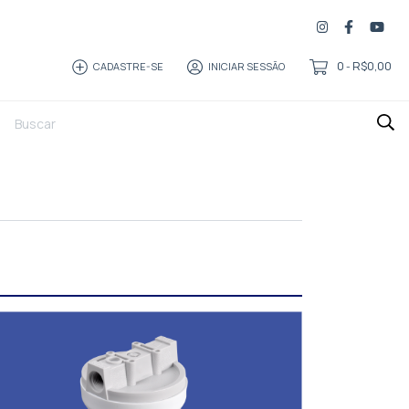
0
R$0,00
CADASTRE-SE
INICIAR SESSÃO
-