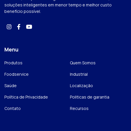
soluções inteligentes em menor tempo e melhor custo
benefício possível.
Menu
Produtos
Quem Somos
Foodservice
Industrial
Saúde
Localização
Política de Privacidade
Politicas de garantia
Contato
Recursos