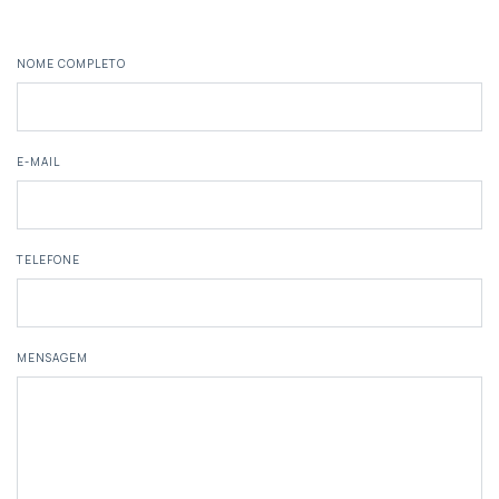
NOME COMPLETO
E-MAIL
TELEFONE
MENSAGEM