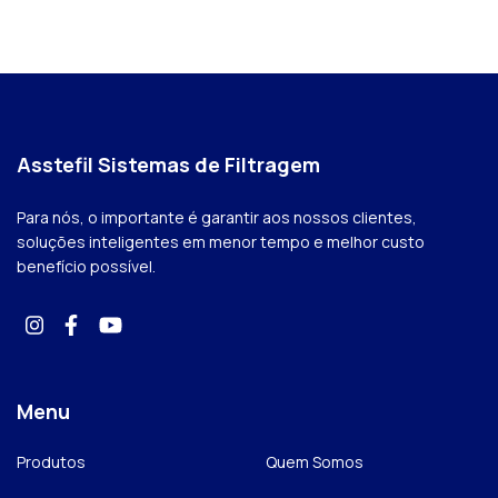
Asstefil Sistemas de Filtragem
Para nós, o importante é garantir aos nossos clientes,
soluções inteligentes em menor tempo e melhor custo
benefício possível.
Menu
Produtos
Quem Somos