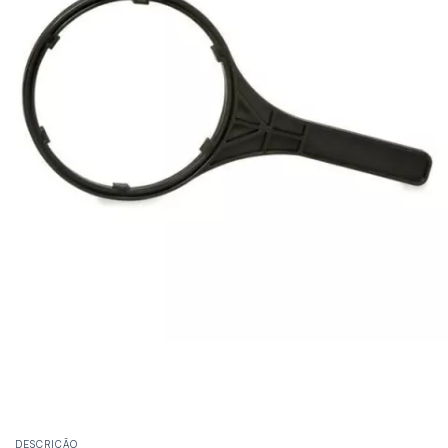
DESCRIÇÃO