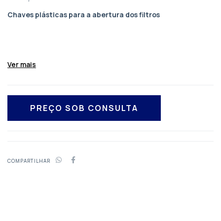
Chaves plásticas para a abertura dos filtros
Ver mais
COMPARTILHAR