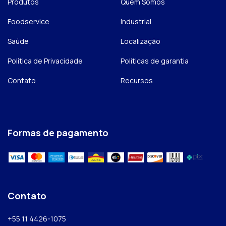
Produtos
Quem Somos
Foodservice
Industrial
Saúde
Localização
Política de Privacidade
Politicas de garantia
Contato
Recursos
Formas de pagamento
Contato
+55 11 4426-1075