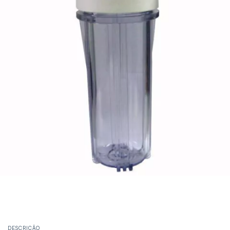
DESCRIÇÃO