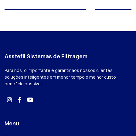
Asstefil Sistemas de Filtragem
Para nós, o importante é garantir aos nossos clientes,
soluções inteligentes em menor tempo e melhor custo
benefício possível.
Menu