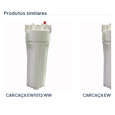
Produtos similares
CARCAÇA EW1012 WW
CARCAÇA EW1