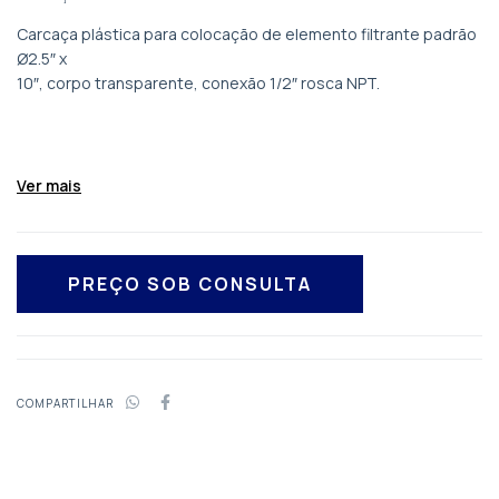
Carcaça plástica para colocação de elemento filtrante padrão
Ø2.5″ x
10″, corpo transparente, conexão 1/2″ rosca NPT.
Ver mais
COMPARTILHAR