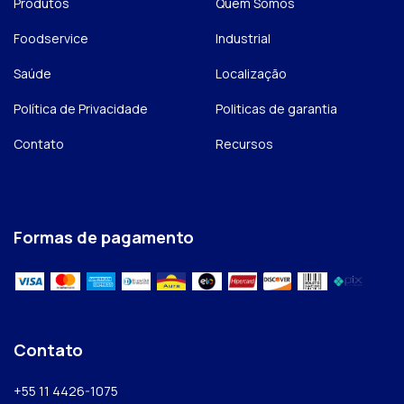
Produtos
Quem Somos
Foodservice
Industrial
Saúde
Localização
Política de Privacidade
Politicas de garantia
Contato
Recursos
Formas de pagamento
Contato
+55 11 4426-1075