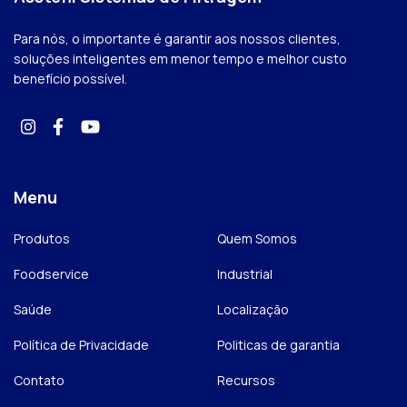
Para nós, o importante é garantir aos nossos clientes,
soluções inteligentes em menor tempo e melhor custo
benefício possível.
Menu
Produtos
Quem Somos
Foodservice
Industrial
Saúde
Localização
Política de Privacidade
Politicas de garantia
Contato
Recursos