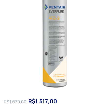
R$1.517,00
R$1.639,00