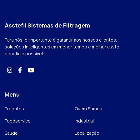
Asstefil Sistemas de Filtragem
Para nós, o importante é garantir aos nossos clientes,
soluções inteligentes em menor tempo e melhor custo
benefício possível.
Menu
Produtos
Quem Somos
Foodservice
Industrial
Saúde
Localização