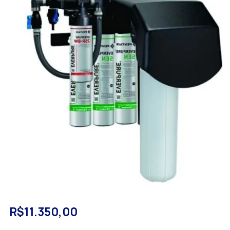
R$11.350,00