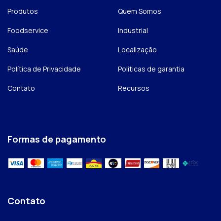
Produtos
Quem Somos
Foodservice
Industrial
Saúde
Localização
Política de Privacidade
Politicas de garantia
Contato
Recursos
Formas de pagamento
Contato