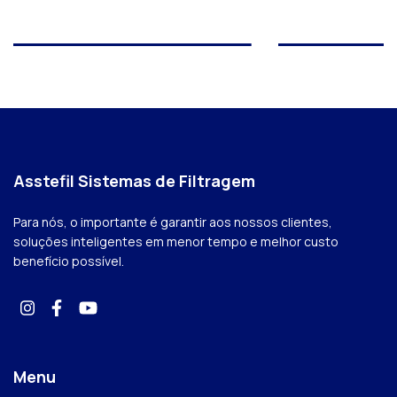
Asstefil Sistemas de Filtragem
Para nós, o importante é garantir aos nossos clientes,
soluções inteligentes em menor tempo e melhor custo
benefício possível.
Menu